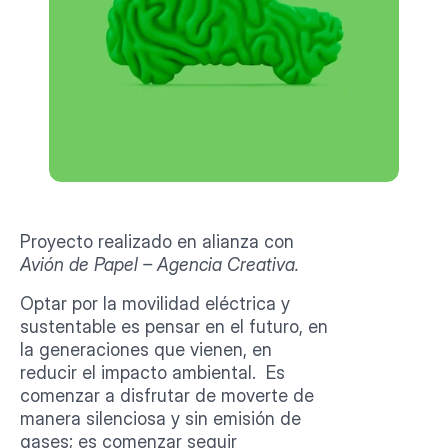
Proyecto realizado en alianza con
Avión de Papel – Agencia Creativa.
Optar por la movilidad eléctrica y 
sustentable es pensar en el futuro, en 
la generaciones que vienen, en 
reducir el impacto ambiental.  Es 
comenzar a disfrutar de moverte de 
manera silenciosa y sin emisión de 
gases; es comenzar seguir 