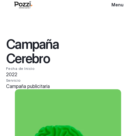
Menu
Campaña
Cerebro
Fecha de Inicio
2022
Servicio
Campaña publicitaria