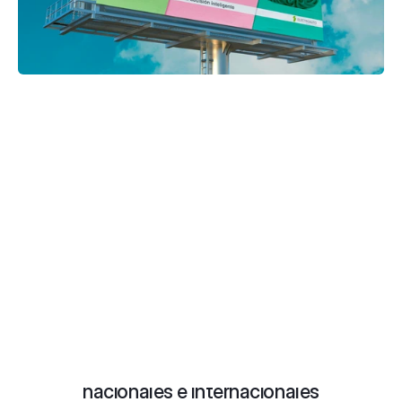
Más de 40 premios
nacionales e internacionales