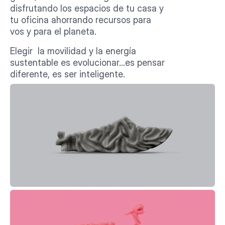
disfrutando los espacios de tu casa y 
tu oficina ahorrando recursos para 
vos y para el planeta.
Elegir  la movilidad y la energía 
sustentable es evolucionar…es pensar 
diferente, es ser inteligente.