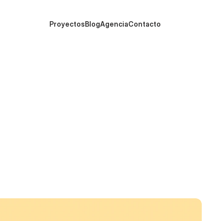
Proyectos
Blog
Agencia
Contacto