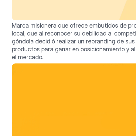
Marca misionera que ofrece embutidos de pro
local, que al reconocer su debilidad al competi
góndola decidió realizar un rebranding de sus 
productos para ganar en posicionamiento y al
el mercado.